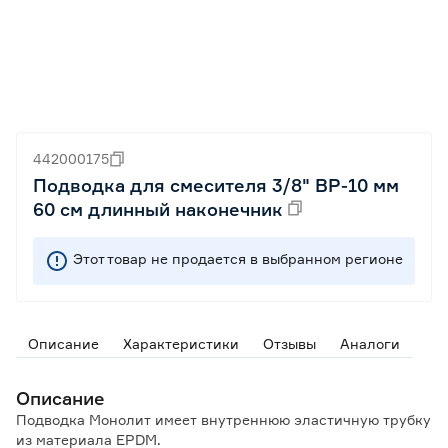
442000175
Подводка для смесителя 3/8" ВР-10 мм
60 см длинный наконечник
Этот товар не продается в выбранном регионе
Описание
Характеристики
Отзывы
Аналоги
Описание
Подводка Монолит имеет внутреннюю эластичную трубку
из материала EPDM.