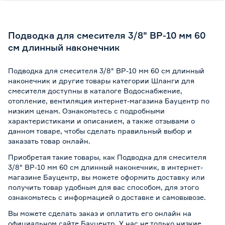
Подводка для смесителя 3/8" ВР-10 мм 60
см длинный наконечник
Подводка для смесителя 3/8" ВР-10 мм 60 см длинный
наконечник и другие товары категории Шланги для
смесителя доступны в каталоге Водоснабжение,
отопление, вентиляция интернет-магазина Бауцентр по
низким ценам. Ознакомьтесь с подробными
характеристиками и описанием, а также отзывами о
данном товаре, чтобы сделать правильный выбор и
заказать товар онлайн.
Приобретая такие товары, как Подводка для смесителя
3/8" ВР-10 мм 60 см длинный наконечник, в интернет-
магазине Бауцентр, вы можете оформить доставку или
получить товар удобным для вас способом, для этого
ознакомьтесь с информацией о
доставке и самовывозе
.
Вы можете сделать заказ и оплатить его онлайн на
официальном сайте Бауцентр. У нас не только низкие