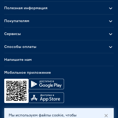
Полезная информация
Покупателям
Сервисы
Способы оплаты
Напишите нам
Мобильное приложение
Мы используем файлы cookie, чтобы
ООО «Бауцентр Рус» 2004 -
2026
, 236029, г. Калининград,