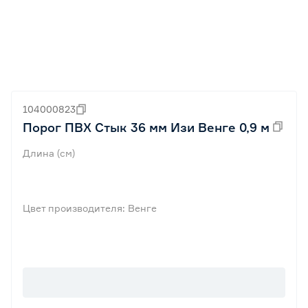
104000823
Порог ПВХ Стык 36 мм Изи Венге 0,9 м
Длина (см)
Цвет производителя: Венге