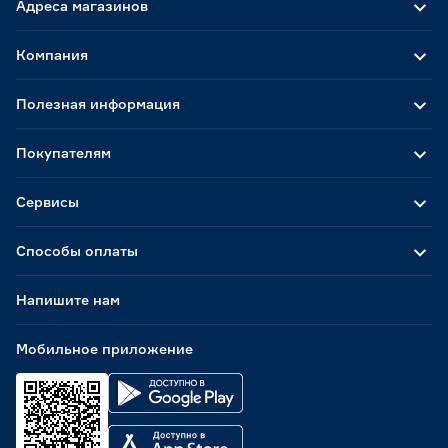
Адреса магазинов
Компания
Полезная информация
Покупателям
Сервисы
Способы оплаты
Напишите нам
Мобильное приложение