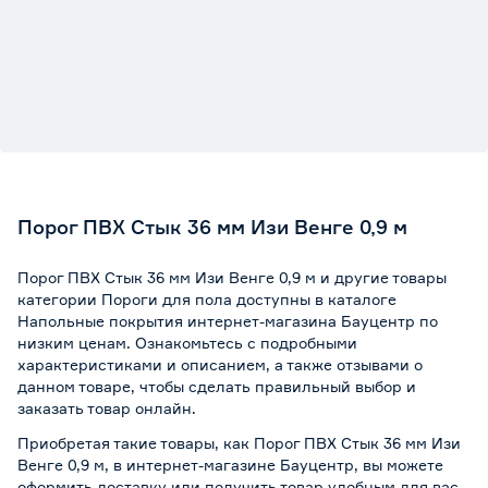
Порог ПВХ Стык 36 мм Изи Венге 0,9 м
Порог ПВХ Стык 36 мм Изи Венге 0,9 м и другие товары
категории Пороги для пола доступны в каталоге
Напольные покрытия интернет-магазина Бауцентр по
низким ценам. Ознакомьтесь с подробными
характеристиками и описанием, а также отзывами о
данном товаре, чтобы сделать правильный выбор и
заказать товар онлайн.
Приобретая такие товары, как Порог ПВХ Стык 36 мм Изи
Венге 0,9 м, в интернет-магазине Бауцентр, вы можете
оформить доставку или получить товар удобным для вас