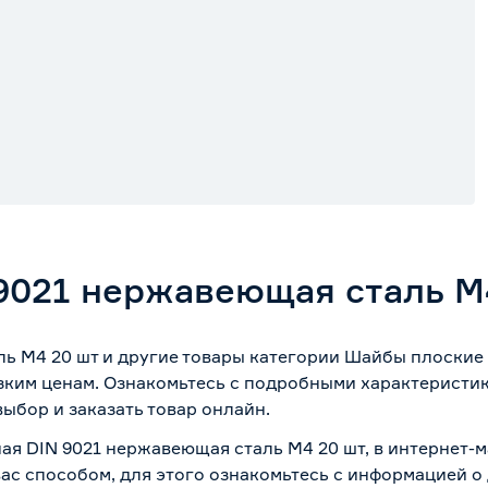
9021 нержавеющая сталь М
ь М4 20 шт и другие товары категории Шайбы плоские
зким ценам. Ознакомьтесь с подробными характеристик
ыбор и заказать товар онлайн.
ная DIN 9021 нержавеющая сталь М4 20 шт, в интернет-
вас способом, для этого ознакомьтесь с информацией о