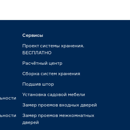
Сервисы
Проект системы хранения.
БЕСПЛАТНО
Расчётный центр
Сборка систем хранения
Подшив штор
Установка садовой мебели
льности
Замер проемов входных дверей
льности
Замер проемов межкомнатных
дверей