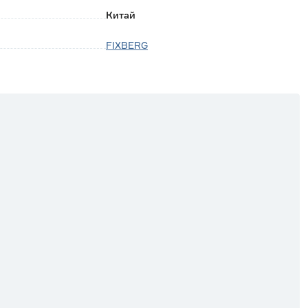
Китай
FIXBERG