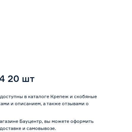
4 20 шт
 доступны в каталоге Крепеж и скобяные
ами и описанием, а также отзывами о
магазине Бауцентр, вы можете оформить
доставке и самовывозе
.