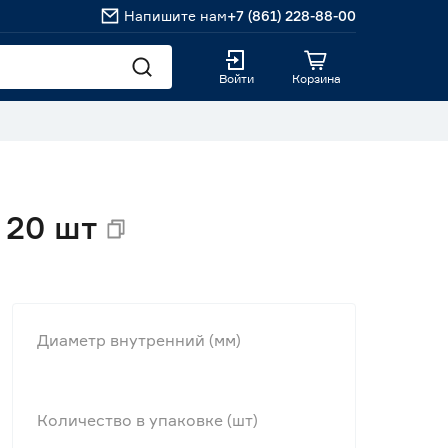
Напишите нам
+7 (861) 228-88-00
Войти
Корзина
 20 шт
Диаметр внутренний (мм)
Количество в упаковке (шт)