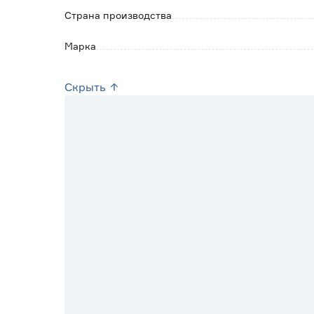
Страна производства
Марка
Скрыть