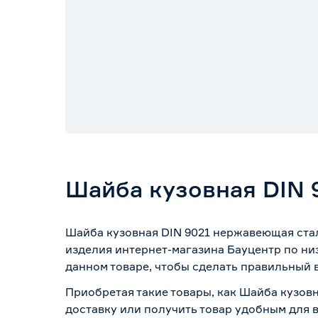
Шайба кузовная DIN 
Шайба кузовная DIN 9021 нержавеющая стал
изделия интернет-магазина Бауцентр по ни
данном товаре, чтобы сделать правильный в
Приобретая такие товары, как Шайба кузов
доставку или получить товар удобным для 