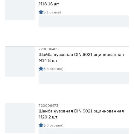
М18 16 шт
5
(1 отзыв)
720006465
Шайба кузовная DIN 9021 оцинкованная
М14 8 шт
5
(4 отзыва)
720006473
Шайба кузовная DIN 9021 оцинкованная
М20 2 шт
5
(3 отзыва)