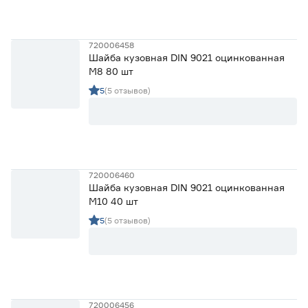
720006458
Шайба кузовная DIN 9021 оцинкованная
М8 80 шт
5
(5 отзывов)
720006460
Шайба кузовная DIN 9021 оцинкованная
М10 40 шт
5
(5 отзывов)
720006456