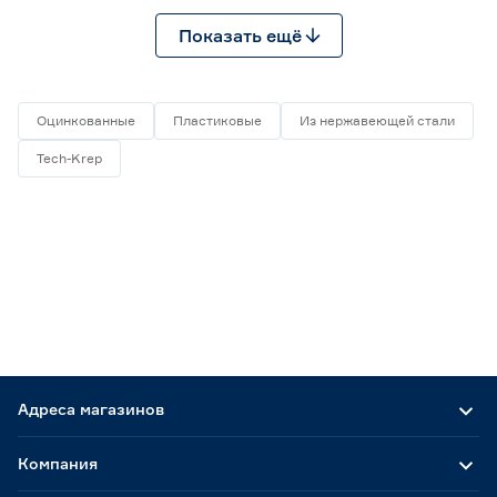
Показать ещё
Оцинкованные
Пластиковые
Из нержавеющей стали
Tech-Krep
Адреса магазинов
Компания