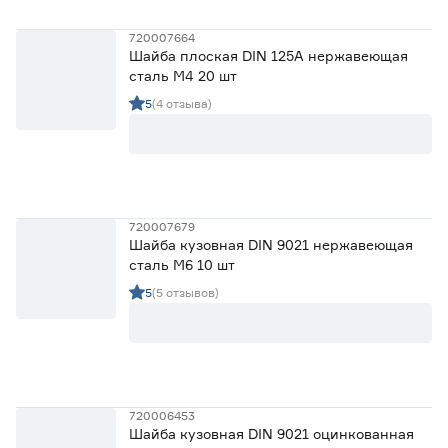
720007664
Шайба плоская DIN 125A нержавеющая
сталь М4 20 шт
5
(4 отзыва)
720007679
Шайба кузовная DIN 9021 нержавеющая
сталь М6 10 шт
5
(5 отзывов)
720006453
Шайба кузовная DIN 9021 оцинкованная