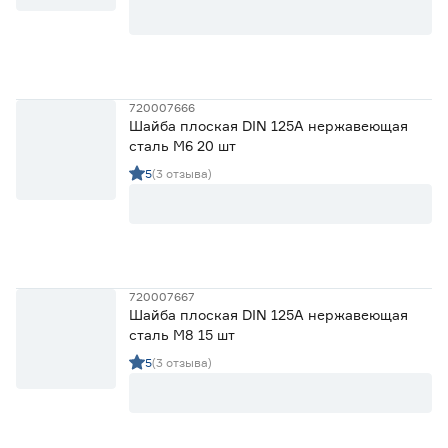
720007666
Шайба плоская DIN 125A нержавеющая
сталь М6 20 шт
5
(3 отзыва)
720007667
Шайба плоская DIN 125A нержавеющая
сталь М8 15 шт
5
(3 отзыва)