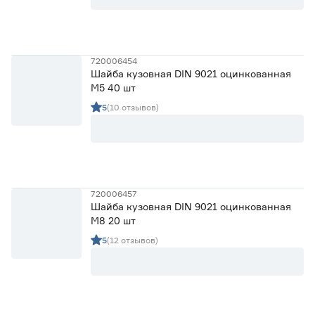
720006454
Шайба кузовная DIN 9021 оцинкованная
М5 40 шт
5
(10 отзывов)
720006457
Шайба кузовная DIN 9021 оцинкованная
М8 20 шт
5
(12 отзывов)