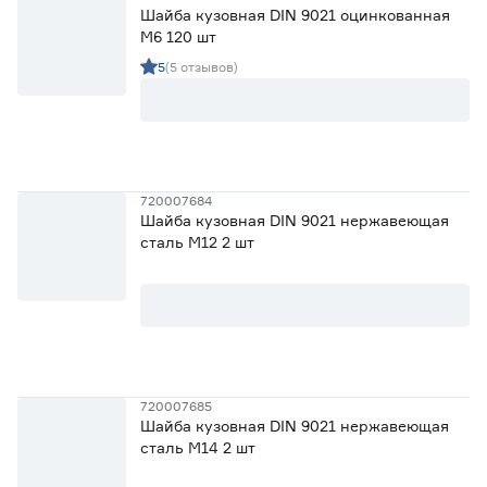
Шайба кузовная DIN 9021 оцинкованная
М6 120 шт
5
(5 отзывов)
720007684
Шайба кузовная DIN 9021 нержавеющая
сталь М12 2 шт
720007685
Шайба кузовная DIN 9021 нержавеющая
сталь М14 2 шт