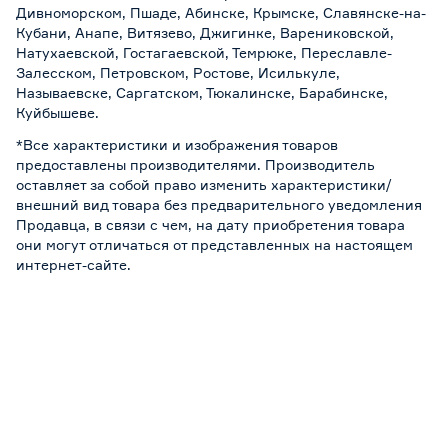
Дивноморском, Пшаде, Абинске, Крымске, Славянске-на-
Кубани, Анапе, Витязево, Джигинке, Варениковской,
Натухаевской, Гостагаевской, Темрюке, Переславле-
Залесском, Петровском, Ростове, Исилькуле,
Называевске, Саргатском, Тюкалинске, Барабинске,
Куйбышеве.
*Все характеристики и изображения товаров
предоставлены производителями. Производитель
оставляет за собой право изменить характеристики/
внешний вид товара без предварительного уведомления
Продавца, в связи с чем, на дату приобретения товара
они могут отличаться от представленных на настоящем
интернет-сайте.