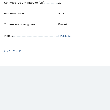
Количество в упаковке (шт)
20
Вес брутто (кг)
0.01
Страна производства
Китай
Марка
FIXBERG
Скрыть