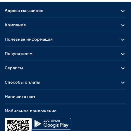
Адреса магазинов
Компания
Полезная информация
Покупателям
Сервисы
Способы оплаты
Напишите нам
Мобильное приложение