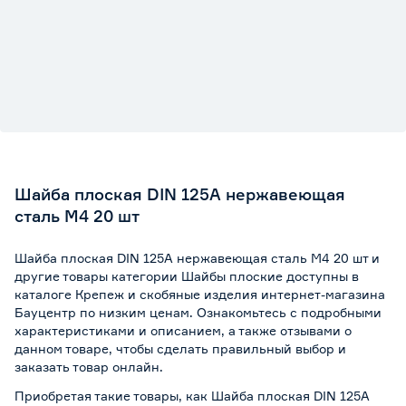
Шайба плоская DIN 125A нержавеющая
сталь М4 20 шт
Шайба плоская DIN 125A нержавеющая сталь М4 20 шт и
другие товары категории Шайбы плоские доступны в
каталоге Крепеж и скобяные изделия интернет-магазина
Бауцентр по низким ценам. Ознакомьтесь с подробными
характеристиками и описанием, а также отзывами о
данном товаре, чтобы сделать правильный выбор и
заказать товар онлайн.
Приобретая такие товары, как Шайба плоская DIN 125A