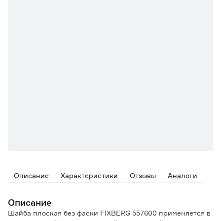
Описание
Характеристики
Отзывы
Аналоги
Описание
Шайба плоская без фаски FIXBERG 557600 применяется в