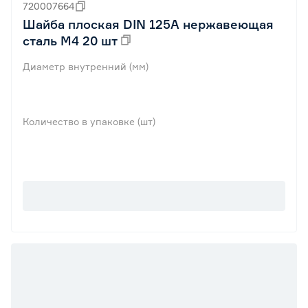
720007664
Шайба плоская DIN 125A нержавеющая
сталь М4 20 шт
Диаметр внутренний (мм)
Количество в упаковке (шт)