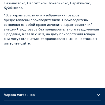
Называевске, Саргатском, Тюкалинске, Барабинске,
Куйбышеве.
*Все характеристики и изображения товаров
предоставлены производителями. Производитель
оставляет за собой право изменить характеристики/
внешний вид товара без предварительного уведомления
Продавца, в связи с чем, на дату приобретения товара
они могут отличаться от представленных на настоящем
интернет-сайте.
Адреса магазинов