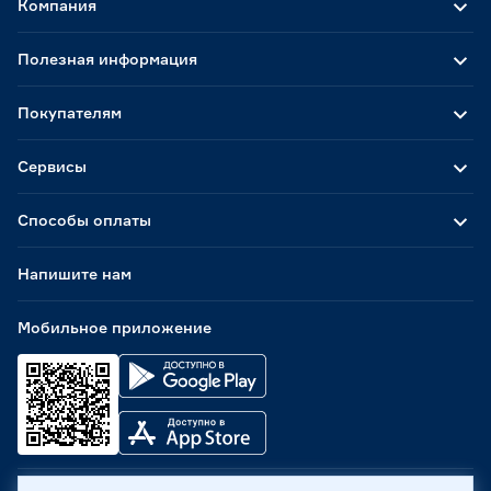
Компания
Полезная информация
Покупателям
Сервисы
Способы оплаты
Напишите нам
Мобильное приложение