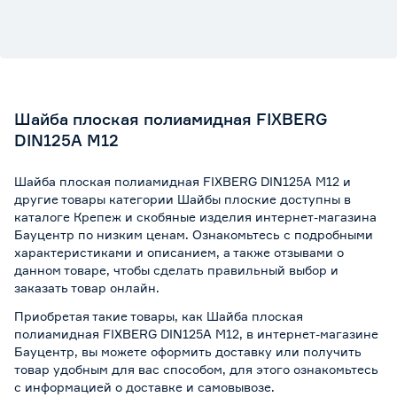
Шайба плоская полиамидная FIXBERG
DIN125A М12
Шайба плоская полиамидная FIXBERG DIN125A М12 и
другие товары категории Шайбы плоские доступны в
каталоге Крепеж и скобяные изделия интернет-магазина
Бауцентр по низким ценам. Ознакомьтесь с подробными
характеристиками и описанием, а также отзывами о
данном товаре, чтобы сделать правильный выбор и
заказать товар онлайн.
Приобретая такие товары, как Шайба плоская
полиамидная FIXBERG DIN125A М12, в интернет-магазине
Бауцентр, вы можете оформить доставку или получить
товар удобным для вас способом, для этого ознакомьтесь
с информацией о
доставке и самовывозе
.