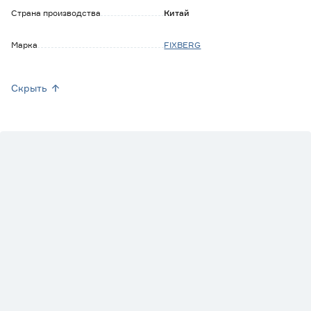
Страна производства
Китай
Марка
FIXBERG
Скрыть