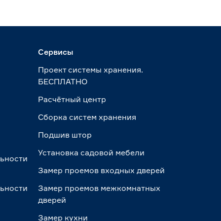
Сервисы
Проект системы хранения.
БЕСПЛАТНО
Расчётный центр
Сборка систем хранения
Подшив штор
Установка садовой мебели
льности
Замер проемов входных дверей
льности
Замер проемов межкомнатных
дверей
Замер кухни