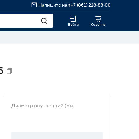
Напишите нам
+7 (861) 228-88-00
Войти
Корзина
5
Диаметр внутренний (мм)