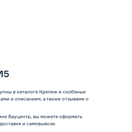
М5
упны в каталоге Крепеж и скобяные
ами и описанием, а также отзывами о
ине Бауцентр, вы можете оформить
доставке и самовывозе
.