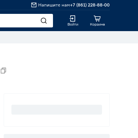
Напишите нам
+7 (861) 228-88-00
Войти
Корзина