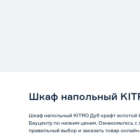
Шкаф напольный KITR
Шкаф напольный KITRO Дуб крафт золотой 8
Бауцентр по низким ценам. Ознакомьтесь с
правильный выбор и заказать товар онлайн