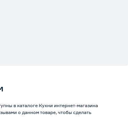
м
упны в каталоге Кухни интернет-магазина
зывами о данном товаре, чтобы сделать