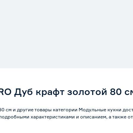
O Дуб крафт золотой 80 с
0 см и другие товары категории Модульные кухни дост
 подробными характеристиками и описанием, а также от
.