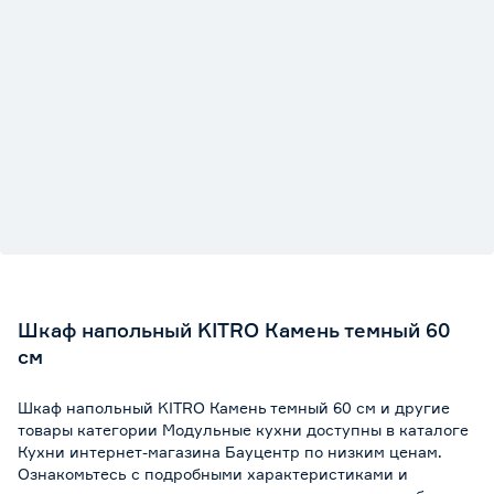
Шкаф напольный KITRO Камень темный 60
см
Шкаф напольный KITRO Камень темный 60 см и другие
товары категории Модульные кухни доступны в каталоге
Кухни интернет-магазина Бауцентр по низким ценам.
Ознакомьтесь с подробными характеристиками и