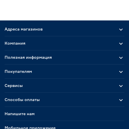
Адреса магазинов
Компания
Полезная информация
Покупателям
Сервисы
Способы оплаты
Напишите нам
Мобильное приложение