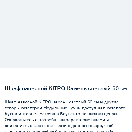
Шкаф навесной KITRO Камень светлый 60 см
Шкаф навесной KITRO Камень светлый 60 см и другие
товары категории Модульные кухни доступны в каталоге
Кухни интернет-магазина Бауцентр по низким ценам.
Ознакомьтесь с подробными характеристиками и
описанием, а также отзывами о данном товаре, чтобы
сделать правильный выбор и заказать товар онлайн.