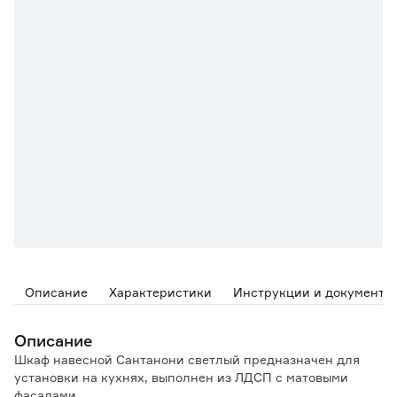
Описание
Характеристики
Инструкции и документы
Описание
Шкаф навесной Сантанони светлый предназначен для
установки на кухнях, выполнен из ЛДСП с матовыми
фасадами.