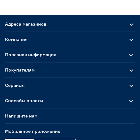
Адреса магазинов
Компания
Полезная информация
Покупателям
Сервисы
Способы оплаты
Напишите нам
Мобильное приложение