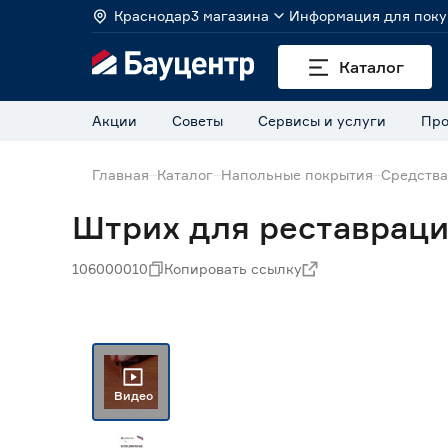
Краснодар
3 магазина
Информация для поку
Каталог
Акции
Советы
Сервисы и услуги
Про
Главная
Каталог
Напольные покрытия
Средства
Штрих для реставраци
106000010
Копировать ссылку
Видео