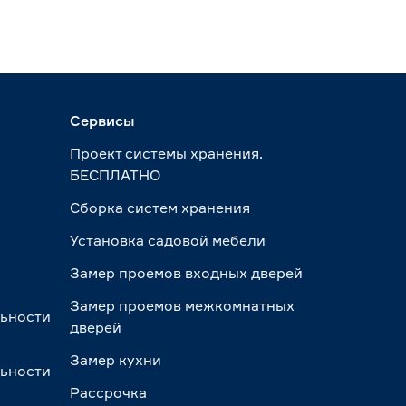
Сервисы
Проект системы хранения.
БЕСПЛАТНО
Сборка систем хранения
Установка садовой мебели
Замер проемов входных дверей
Замер проемов межкомнатных
льности
дверей
Замер кухни
льности
Рассрочка