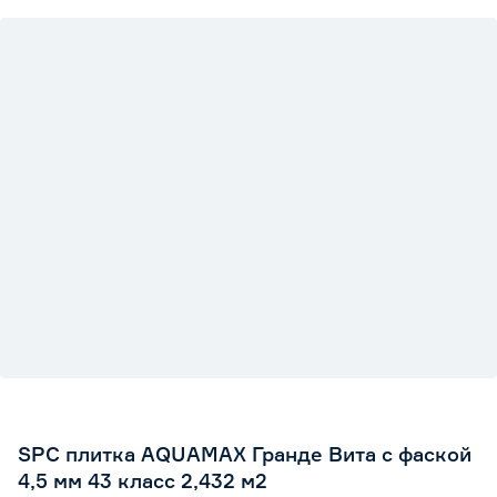
SPC плитка AQUAMAX Гранде Вита с фаской
4,5 мм 43 класс 2,432 м2