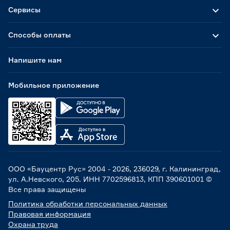
Сервисы
Способы оплаты
Напишите нам
Мобильное приложение
ООО «Бауцентр Рус» 2004 -
2026
, 236029, г. Калининград,
ул. А.Невского, 205. ИНН 7702596813, КПП 390601001 ©
Все права защищены
Политика обработки персональных данных
Правовая информация
Охрана труда