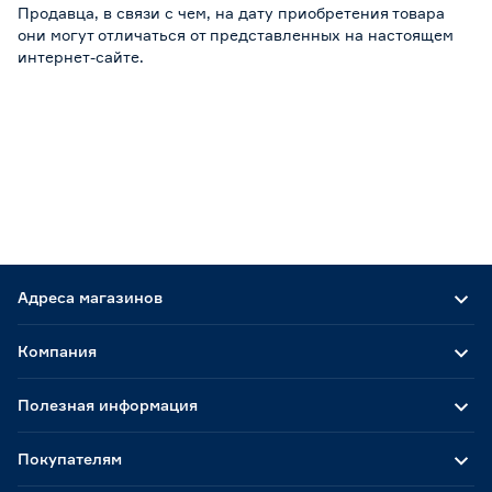
Продавца, в связи с чем, на дату приобретения товара
они могут отличаться от представленных на настоящем
интернет-сайте.
Адреса магазинов
Компания
Полезная информация
Покупателям