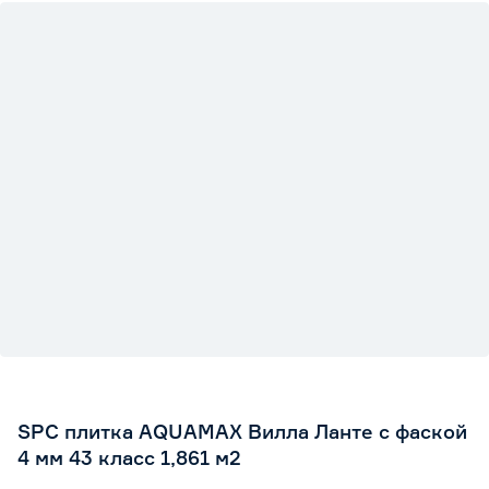
SPC плитка AQUAMAX Вилла Ланте с фаской
4 мм 43 класс 1,861 м2