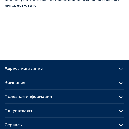
интернет-сайте.
Адреса магазинов
Компания
Полезная информация
Покупателям
Сервисы