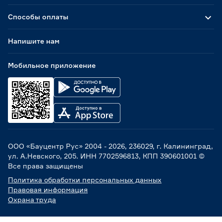
Способы оплаты
Напишите нам
Мобильное приложение
ООО «Бауцентр Рус» 2004 -
2026
, 236029, г. Калининград,
ул. А.Невского, 205. ИНН 7702596813, КПП 390601001 ©
Все права защищены
Политика обработки персональных данных
Правовая информация
Охрана труда