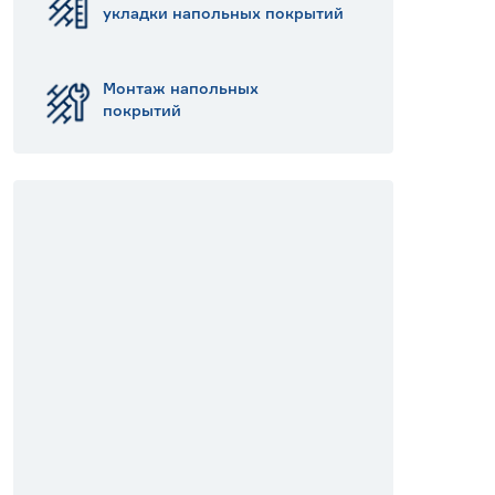
укладки напольных покрытий
Монтаж напольных
покрытий