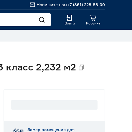
Напишите нам
+7 (861) 228-88-00
Войти
Корзина
 класс 2,232 м2
Замер помещения для