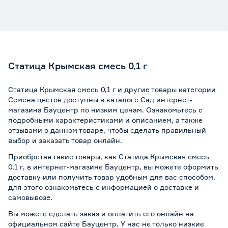
Статица Крымская смесь 0,1 г
Статица Крымская смесь 0,1 г и другие товары категории
Семена цветов доступны в каталоге Сад интернет-
магазина Бауцентр по низким ценам. Ознакомьтесь с
подробными характеристиками и описанием, а также
отзывами о данном товаре, чтобы сделать правильный
выбор и заказать товар онлайн.
Приобретая такие товары, как Статица Крымская смесь
0,1 г, в интернет-магазине Бауцентр, вы можете оформить
доставку или получить товар удобным для вас способом,
для этого ознакомьтесь с информацией о
доставке и
самовывозе
.
Вы можете сделать заказ и оплатить его онлайн на
официальном сайте Бауцентр. У нас не только низкие