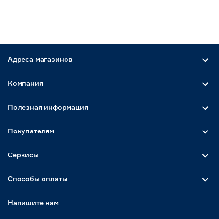
Адреса магазинов
Компания
Полезная информация
Покупателям
Сервисы
Способы оплаты
Напишите нам