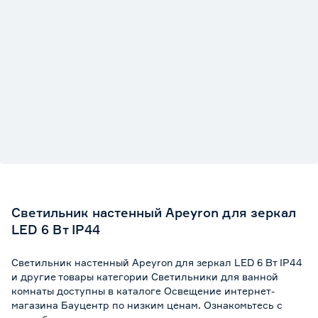
Светильник настенный Apeyron для зеркал
LED 6 Вт IP44
Светильник настенный Apeyron для зеркал LED 6 Вт IP44
и другие товары категории Светильники для ванной
комнаты доступны в каталоге Освещение интернет-
магазина Бауцентр по низким ценам. Ознакомьтесь с