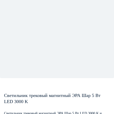
Светильник трековый магнитный ЭРА Шар 5 Вт
LED 3000 K
Светильник трековый магнитный ЭРА Шар 5 Вт LED 3000 K и