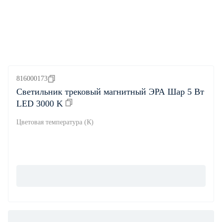
816000173
Светильник трековый магнитный ЭРА Шар 5 Вт
LED 3000 K
Цветовая температура (К)