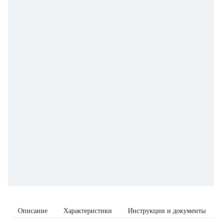
Описание
Характеристики
Инструкции и документы