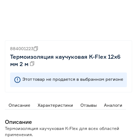
884001223
Термоизоляция каучуковая K-Flex 12х6
мм 2 м
Этот товар не продается в выбранном регионе
Описание
Характеристики
Отзывы
Аналоги
Описание
Термоизоляция каучуковая K-Flex для всех областей
применения.