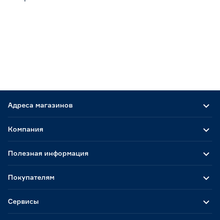
Адреса магазинов
Компания
Полезная информация
Покупателям
Сервисы