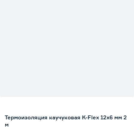
Термоизоляция каучуковая K-Flex 12х6 мм 2
м