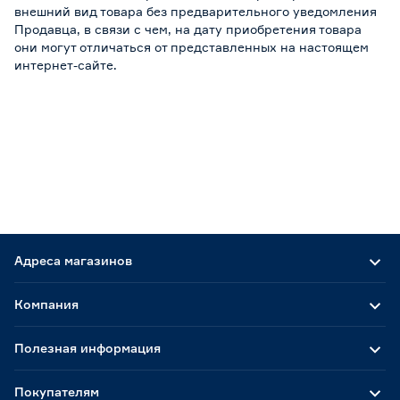
внешний вид товара без предварительного уведомления
Продавца, в связи с чем, на дату приобретения товара
они могут отличаться от представленных на настоящем
интернет-сайте.
Адреса магазинов
Компания
Полезная информация
Покупателям