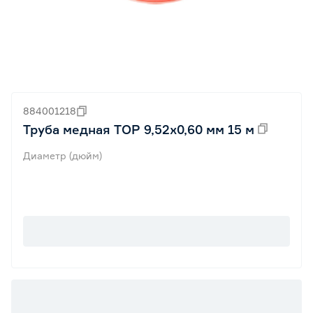
884001218
Труба медная TOP 9,52х0,60 мм 15 м
Диаметр (дюйм)