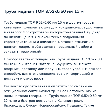
Труба медная TOP 9,52х0,60 мм 15 м
Труба медная TOP 9,52х0,60 мм 15 м и другие товары
категории Комплектующие для кондиционеров доступны
в каталоге Электротовары интернет-магазина Бауцентр
по низким ценам. Ознакомьтесь с подробными
характеристиками и описанием, а также отзывами о
данном товаре, чтобы сделать правильный выбор и
заказать товар онлайн.
Приобретая такие товары, как Труба медная TOP 9,52х0,60
мм 15 м, в интернет-магазине Бауцентр, вы можете
оформить доставку или получить товар удобным для вас
способом, для этого ознакомьтесь с информацией о
доставке и самовывозе
.
Вы можете сделать заказ и оплатить его онлайн на
официальном сайте Бауцентр. У нас не только низкие
цены на такие товары, как Труба медная TOP 9,52х0,60 мм
15 м, но и быстрая доставка по Калининграду,
Краснодару, Омску, Новороссийску, Пушкино. Также