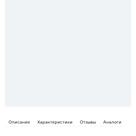
Описание
Характеристики
Отзывы
Аналоги