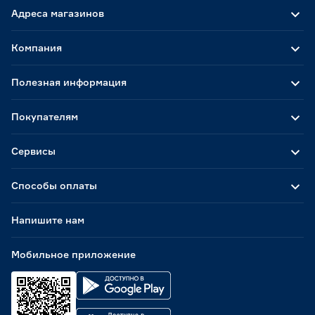
Адреса магазинов
Компания
Полезная информация
Покупателям
Сервисы
Способы оплаты
Напишите нам
Мобильное приложение