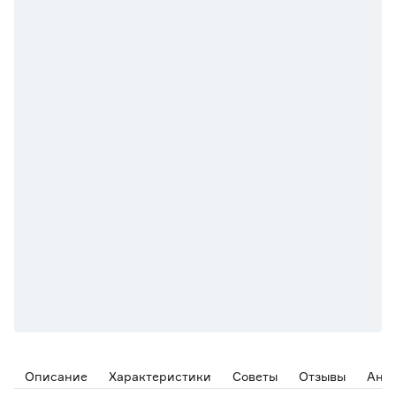
Описание
Характеристики
Советы
Отзывы
Ана