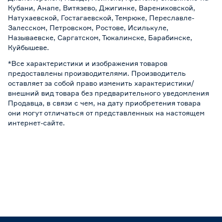
Кубани, Анапе, Витязево, Джигинке, Варениковской,
Натухаевской, Гостагаевской, Темрюке, Переславле-
Залесском, Петровском, Ростове, Исилькуле,
Называевске, Саргатском, Тюкалинске, Барабинске,
Куйбышеве.
*Все характеристики и изображения товаров
предоставлены производителями. Производитель
оставляет за собой право изменить характеристики/
внешний вид товара без предварительного уведомления
Продавца, в связи с чем, на дату приобретения товара
они могут отличаться от представленных на настоящем
интернет-сайте.