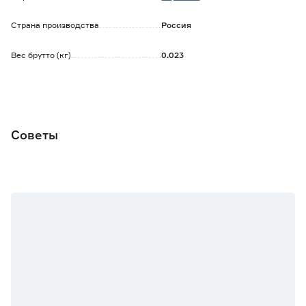
Страна производства
Россия
Вес брутто (кг)
0.023
Советы