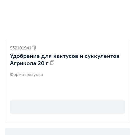
932101941
Удобрение для кактусов и суккулентов
Агрикола 20 г
Форма выпуска