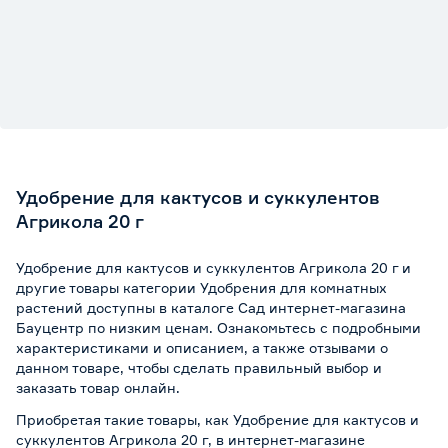
Удобрение для кактусов и суккулентов
Агрикола 20 г
Удобрение для кактусов и суккулентов Агрикола 20 г и
другие товары категории Удобрения для комнатных
растений доступны в каталоге Сад интернет-магазина
Бауцентр по низким ценам. Ознакомьтесь с подробными
характеристиками и описанием, а также отзывами о
данном товаре, чтобы сделать правильный выбор и
заказать товар онлайн.
Приобретая такие товары, как Удобрение для кактусов и
суккулентов Агрикола 20 г, в интернет-магазине