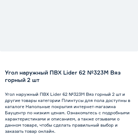
Угол наружный ПВХ Lider 62 №323М Вяз
горный 2 шт
Угол наружный ПВХ Lider 62 №323М Вяз горный 2 шт и
другие товары категории Плинтусы для пола доступны в
каталоге Напольные покрытия интернет-магазина
Бауцентр по низким ценам. Ознакомьтесь с подробными
характеристиками и описанием, а также отзывами о
данном товаре, чтобы сделать правильный выбор и
заказать товар онлайн.