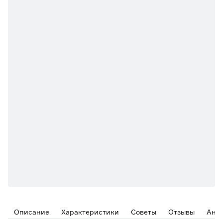
Описание
Характеристики
Советы
Отзывы
Ана