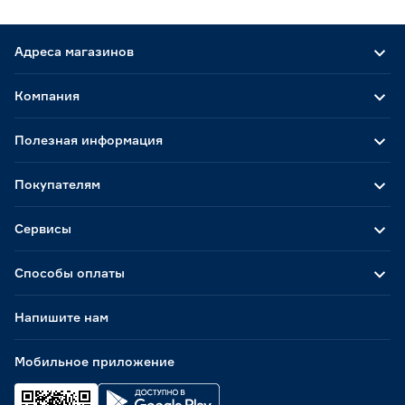
Адреса магазинов
Компания
Полезная информация
Покупателям
Сервисы
Способы оплаты
Напишите нам
Мобильное приложение