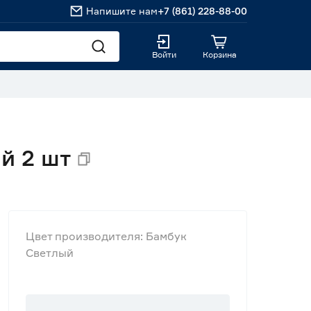
Напишите нам
+7 (861) 228-88-00
Войти
Корзина
й 2 шт
Цвет производителя: Бамбук
Светлый