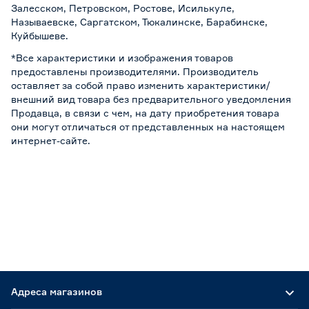
Залесском, Петровском, Ростове, Исилькуле,
Называевске, Саргатском, Тюкалинске, Барабинске,
Куйбышеве.
*Все характеристики и изображения товаров
предоставлены производителями. Производитель
оставляет за собой право изменить характеристики/
внешний вид товара без предварительного уведомления
Продавца, в связи с чем, на дату приобретения товара
они могут отличаться от представленных на настоящем
интернет-сайте.
Адреса магазинов