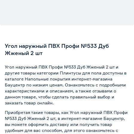
Угол наружный ПВХ Профи №533 Дуб
Жженый 2 шт
Угол наружный ПВХ Профи №533 Дуб Жженый 2 шт и
другие товары категории Плинтусы для пола доступны в
каталоге Напольные покрытия интернет-магазина
Бауцентр по низким ценам. Ознакомьтесь с подробными
характеристиками и описанием, а также отзывами о
данном товаре, чтобы сделать правильный выбор и
заказать товар онлайн.
Приобретая такие товары, как Угол наружный ПВХ Профи
№533 Дуб Жженый 2 шт, в интернет-магазине Бауцентр,
вы можете оформить доставку или получить товар
удобным для вас способом, для этого ознакомьтесь с