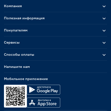
Компания
Полезная информация
Покупателям
Сервисы
Способы оплаты
Напишите нам
Мобильное приложение