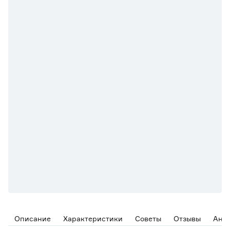
Описание
Характеристики
Советы
Отзывы
Ана