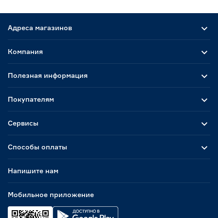
Адреса магазинов
Компания
Полезная информация
Покупателям
Сервисы
Способы оплаты
Напишите нам
Мобильное приложение