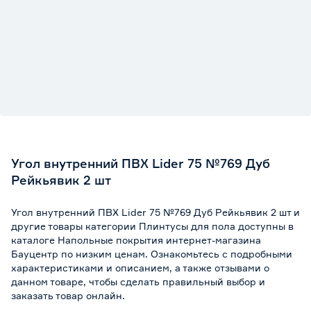
Угол внутренний ПВХ Lider 75 №769 Дуб
Рейкьявик 2 шт
Угол внутренний ПВХ Lider 75 №769 Дуб Рейкьявик 2 шт и
другие товары категории Плинтусы для пола доступны в
каталоге Напольные покрытия интернет-магазина
Бауцентр по низким ценам. Ознакомьтесь с подробными
характеристиками и описанием, а также отзывами о
данном товаре, чтобы сделать правильный выбор и
заказать товар онлайн.