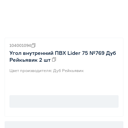
104001094
Угол внутренний ПВХ Lider 75 №769 Дуб
Рейкьявик 2 шт
Цвет производителя: Дуб Рейкьявик