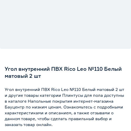
Угол внутренний ПВХ Rico Leo №110 Белый
матовый 2 шт
Угол внутренний ПВХ Rico Leo №110 Белый матовый 2 шт
и другие товары категории Плинтусы для пола доступны
в каталоге Напольные покрытия интернет-магазина
Бауцентр по низким ценам. Ознакомьтесь с подробными
характеристиками и описанием, а также отзывами о
данном товаре, чтобы сделать правильный выбор и
заказать товар онлайн.