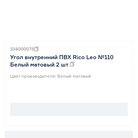
104000075
Угол внутренний ПВХ Rico Leo №110
Белый матовый 2 шт
Цвет производителя: Белый матовый