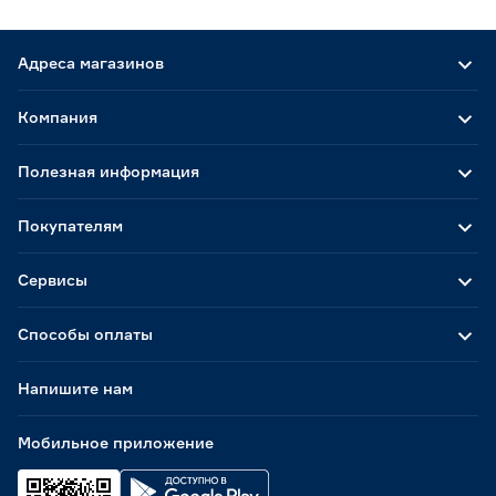
Адреса магазинов
Компания
Полезная информация
Покупателям
Сервисы
Способы оплаты
Напишите нам
Мобильное приложение