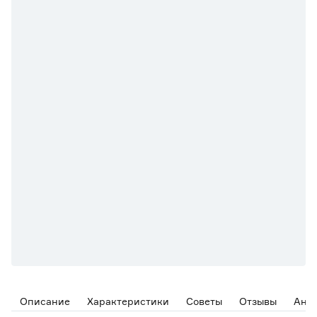
Описание
Характеристики
Советы
Отзывы
Ана