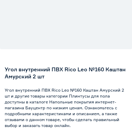
Угол внутренний ПВХ Rico Leo №160 Каштан
Амурский 2 шт
Угол внутренний ПВХ Rico Leo №160 Каштан Амурский 2
шт и другие товары категории Плинтусы для пола
доступны в каталоге Напольные покрытия интернет-
магазина Бауцентр по низким ценам. Ознакомьтесь с
подробными характеристиками и описанием, а также
отзывами о данном товаре, чтобы сделать правильный
выбор и заказать товар онлайн.