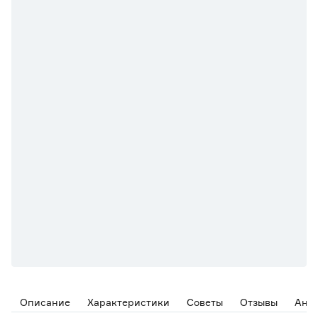
Описание
Характеристики
Советы
Отзывы
Ана