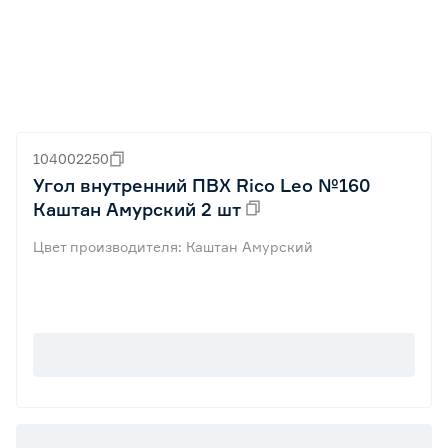
104002250
Угол внутренний ПВХ Rico Leo №160
Каштан Амурский 2 шт
Цвет производителя: Каштан Амурский