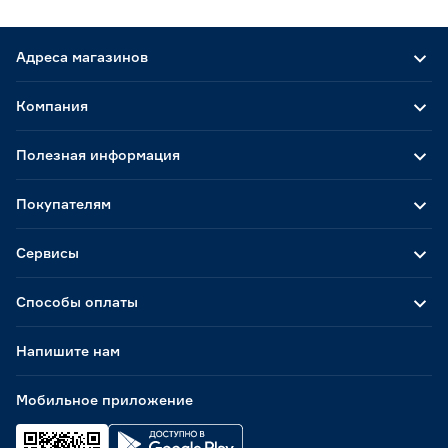
Адреса магазинов
Компания
Полезная информация
Покупателям
Сервисы
Способы оплаты
Напишите нам
Мобильное приложение