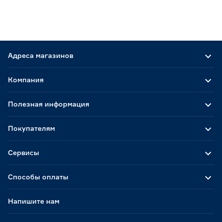
Адреса магазинов
Компания
Полезная информация
Покупателям
Сервисы
Способы оплаты
Напишите нам