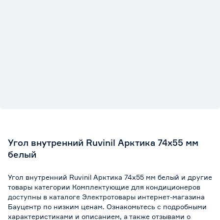
Угол внутренний Ruvinil Арктика 74х55 мм
белый
Угол внутренний Ruvinil Арктика 74х55 мм белый и другие
товары категории Комплектующие для кондиционеров
доступны в каталоге Электротовары интернет-магазина
Бауцентр по низким ценам. Ознакомьтесь с подробными
характеристиками и описанием, а также отзывами о