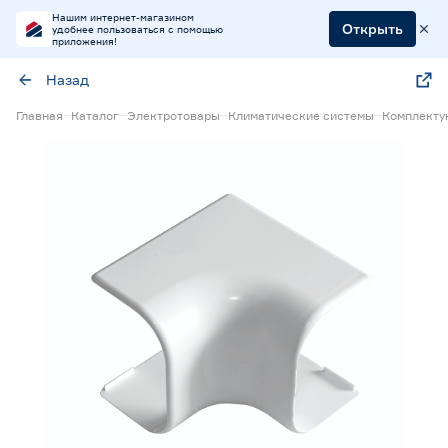
Нашим интернет-магазином
Открыть
удобнее пользоваться с помощью
приложения!
Назад
Главная
Каталог
Электротовары
Климатические системы
Комплекту