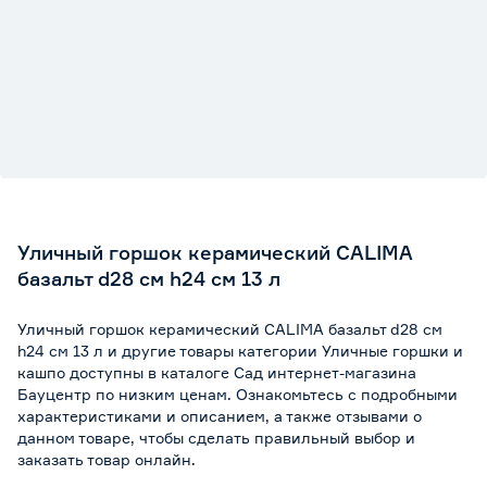
Уличный горшок керамический CALIMA
базальт d28 см h24 см 13 л
Уличный горшок керамический CALIMA базальт d28 см
h24 см 13 л и другие товары категории Уличные горшки и
кашпо доступны в каталоге Сад интернет-магазина
Бауцентр по низким ценам. Ознакомьтесь с подробными
характеристиками и описанием, а также отзывами о
данном товаре, чтобы сделать правильный выбор и
заказать товар онлайн.