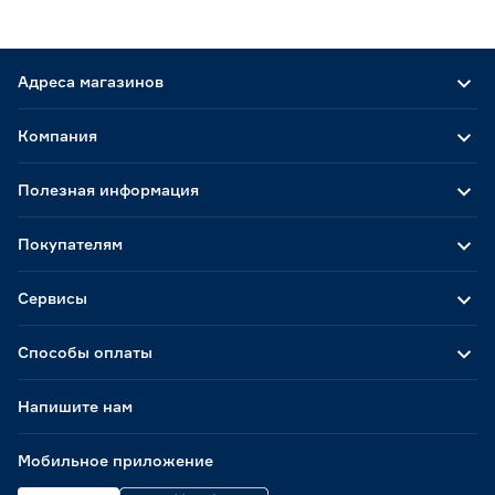
Адреса магазинов
Компания
Полезная информация
Покупателям
Сервисы
Способы оплаты
Напишите нам
Мобильное приложение