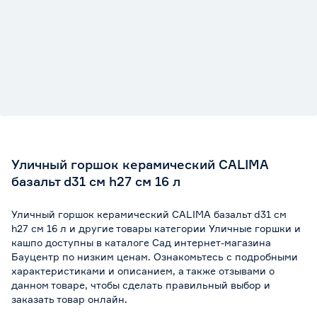
Уличный горшок керамический CALIMA
базальт d31 см h27 см 16 л
Уличный горшок керамический CALIMA базальт d31 см
h27 см 16 л и другие товары категории Уличные горшки и
кашпо доступны в каталоге Сад интернет-магазина
Бауцентр по низким ценам. Ознакомьтесь с подробными
характеристиками и описанием, а также отзывами о
данном товаре, чтобы сделать правильный выбор и
заказать товар онлайн.