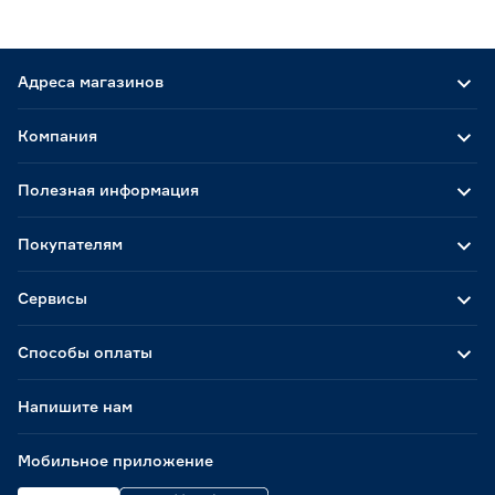
Адреса магазинов
Компания
Полезная информация
Покупателям
Сервисы
Способы оплаты
Напишите нам
Мобильное приложение