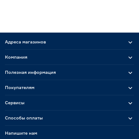
Адреса магазинов
Компания
Полезная информация
Покупателям
Сервисы
Способы оплаты
Напишите нам