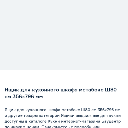
Ящик для кухонного шкафа метабокс Ш80
см 356х796 мм
Ящик для кухонного шкафа метабокс Ш80 см 356х796 мм
и другие товары категории Ящики выдвижные для кухни
доступны в каталоге Кухни интернет-магазина Бауцентр
по низким ценам. Ознакомьтесь с подробными