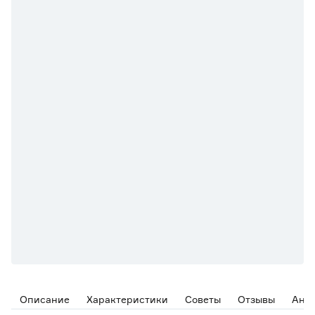
Описание
Характеристики
Советы
Отзывы
Ана