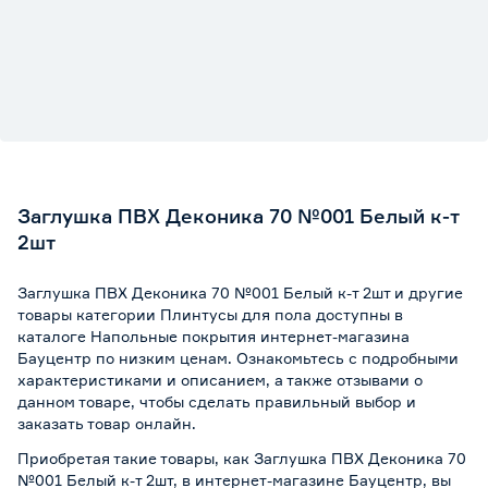
Заглушка ПВХ Деконика 70 №001 Белый к-т
2шт
Заглушка ПВХ Деконика 70 №001 Белый к-т 2шт и другие
товары категории Плинтусы для пола доступны в
каталоге Напольные покрытия интернет-магазина
Бауцентр по низким ценам. Ознакомьтесь с подробными
характеристиками и описанием, а также отзывами о
данном товаре, чтобы сделать правильный выбор и
заказать товар онлайн.
Приобретая такие товары, как Заглушка ПВХ Деконика 70
№001 Белый к-т 2шт, в интернет-магазине Бауцентр, вы