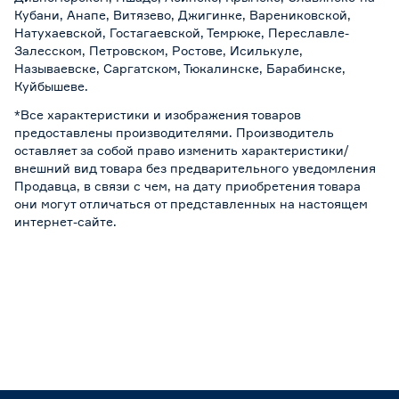
Кубани, Анапе, Витязево, Джигинке, Варениковской,
Натухаевской, Гостагаевской, Темрюке, Переславле-
Залесском, Петровском, Ростове, Исилькуле,
Называевске, Саргатском, Тюкалинске, Барабинске,
Куйбышеве.
*Все характеристики и изображения товаров
предоставлены производителями. Производитель
оставляет за собой право изменить характеристики/
внешний вид товара без предварительного уведомления
Продавца, в связи с чем, на дату приобретения товара
они могут отличаться от представленных на настоящем
интернет-сайте.