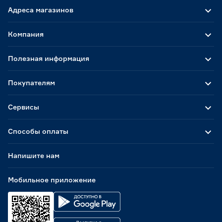
Адреса магазинов
Компания
Полезная информация
Покупателям
Сервисы
Способы оплаты
Напишите нам
Мобильное приложение