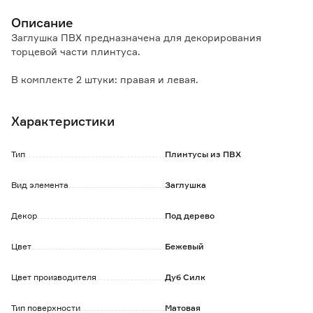
Описание
Заглушка ПВХ предназначена для декорирования
торцевой части плинтуса.
В комплекте 2 штуки: правая и левая.
Характеристики
Тип
Плинтусы из ПВХ
Вид элемента
Заглушка
Декор
Под дерево
Цвет
Бежевый
Цвет производителя
Дуб Силк
Тип поверхности
Матовая