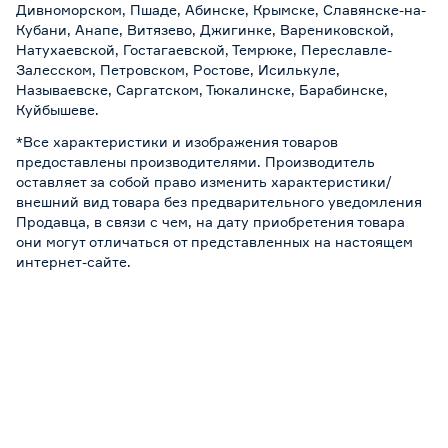
Дивноморском, Пшаде, Абинске, Крымске, Славянске-на-
Кубани, Анапе, Витязево, Джигинке, Варениковской,
Натухаевской, Гостагаевской, Темрюке, Переславле-
Залесском, Петровском, Ростове, Исилькуле,
Называевске, Саргатском, Тюкалинске, Барабинске,
Куйбышеве.
*Все характеристики и изображения товаров
предоставлены производителями. Производитель
оставляет за собой право изменить характеристики/
внешний вид товара без предварительного уведомления
Продавца, в связи с чем, на дату приобретения товара
они могут отличаться от представленных на настоящем
интернет-сайте.