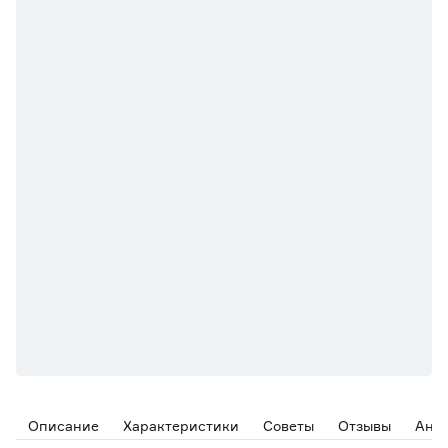
Описание
Характеристики
Советы
Отзывы
Ана