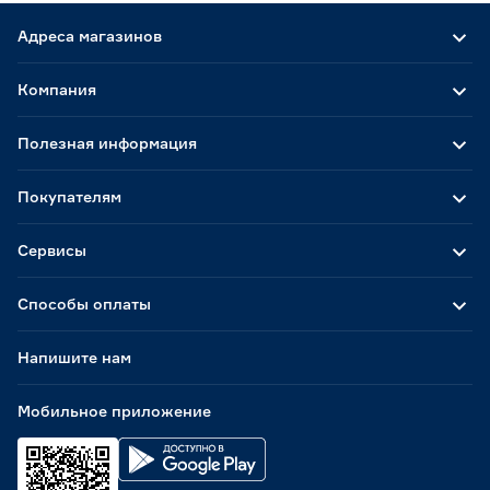
Адреса магазинов
Компания
Полезная информация
Покупателям
Сервисы
Способы оплаты
Напишите нам
Мобильное приложение