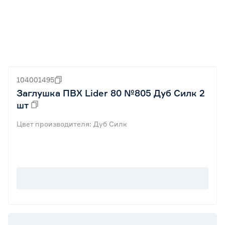
104001495
Заглушка ПВХ Lider 80 №805 Дуб Силк 2
шт
Цвет производителя: Дуб Силк