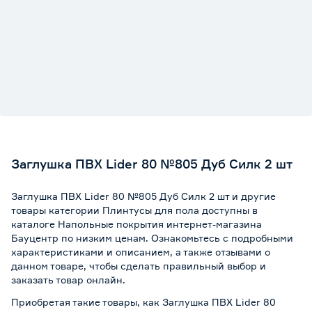
Заглушка ПВХ Lider 80 №805 Дуб Силк 2 шт
Заглушка ПВХ Lider 80 №805 Дуб Силк 2 шт и другие
товары категории Плинтусы для пола доступны в
каталоге Напольные покрытия интернет-магазина
Бауцентр по низким ценам. Ознакомьтесь с подробными
характеристиками и описанием, а также отзывами о
данном товаре, чтобы сделать правильный выбор и
заказать товар онлайн.
Приобретая такие товары, как Заглушка ПВХ Lider 80