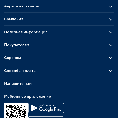
Адреса магазинов
Компания
Полезная информация
Покупателям
Сервисы
Способы оплаты
Напишите нам
Мобильное приложение