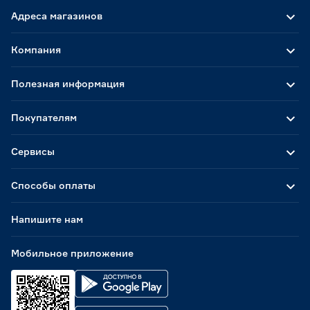
Адреса магазинов
Компания
Полезная информация
Покупателям
Сервисы
Способы оплаты
Напишите нам
Мобильное приложение