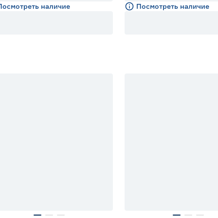
Посмотреть наличие
Посмотреть наличие