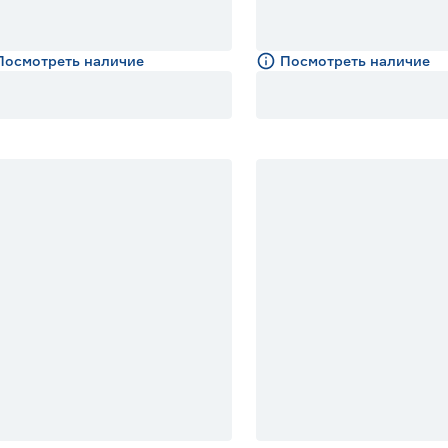
Посмотреть наличие
Посмотреть наличие