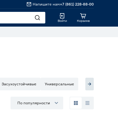
Напишите нам
+7 (861) 228-88-00
Войти
Корзина
Засухоустойчивые
Универсальные
По популярности