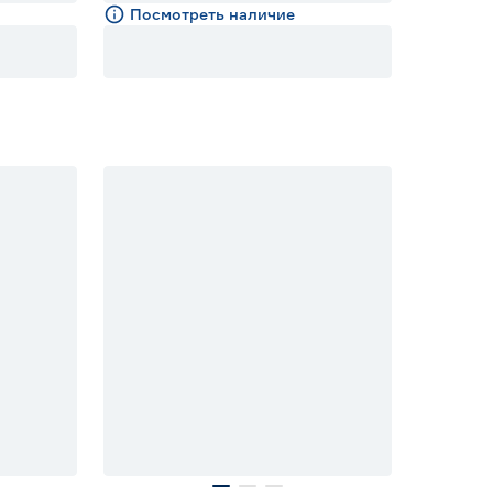
Посмотреть наличие