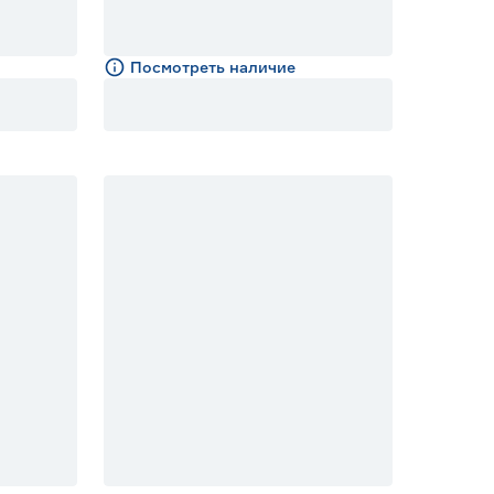
Посмотреть наличие