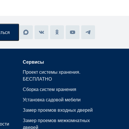
Сервисы
Проект системы хранения.
БЕСПЛАТНО
Сборка систем хранения
Установка садовой мебели
Замер проемов входных дверей
Замер проемов межкомнатных
ости
дверей