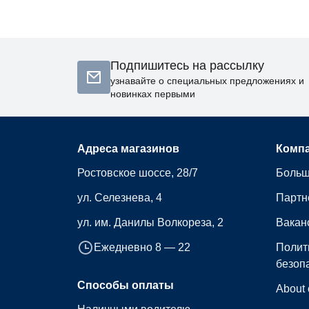
Подпишитесь на рассылку
узнавайте о специальных предложениях и
новинках первыми
Адреса магазинов
Комп
Ростовское шоссе, 28/7
Больш
ул. Селезнева, 4
Партн
ул. им. Данилы Волкореза, 2
Вакан
Ежедневно 8 — 22
Полит
безоп
Способы оплаты
About