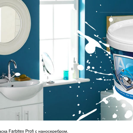
ска Farbitex Profi с наносеребром.