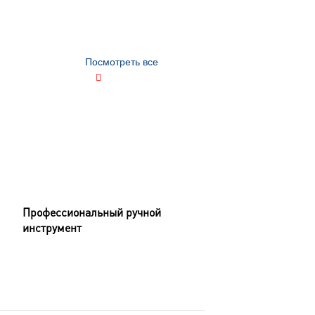
Посмотреть все
Профессиональный ручной
инструмент