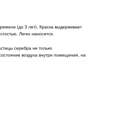
ремени (до 3 лет). Краска выдерживает
тостью. Легко наносится.
стицы серебра не только
состояние воздуха внутри помещения, на