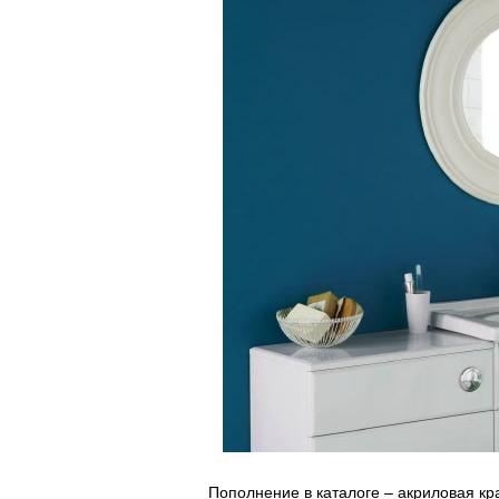
Пополнение в каталоге – акриловая кра