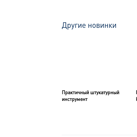
Другие новинки
Практичный штукатурный
инструмент