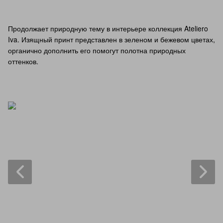
Продолжает природную тему в интерьере коллекция Ateliero
Iva. Изящный принт представлен в зеленом и бежевом цветах,
органично дополнить его помогут полотна природных
оттенков.