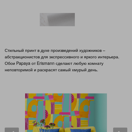
Стильный принт в духе произведений художников –
абстракционистов для экспрессивного и яркого интерьера.
Обои Papaya от Erismann сделают любую комнату
неповторимой и раскрасят самый хмурый день.