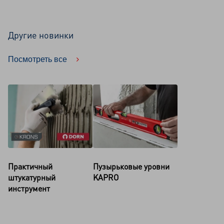
Другие новинки
Посмотреть все
Практичный
Пузырьковые уровни
штукатурный
KAPRO
инструмент