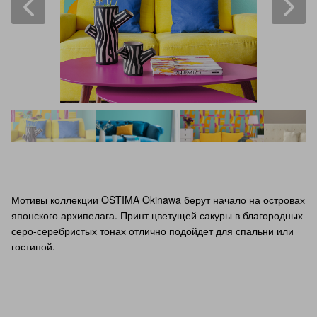
Мотивы коллекции OSTIMA Okinawa берут начало на островах
японского архипелага. Принт цветущей сакуры в благородных
серо-серебристых тонах отлично подойдет для спальни или
гостиной.