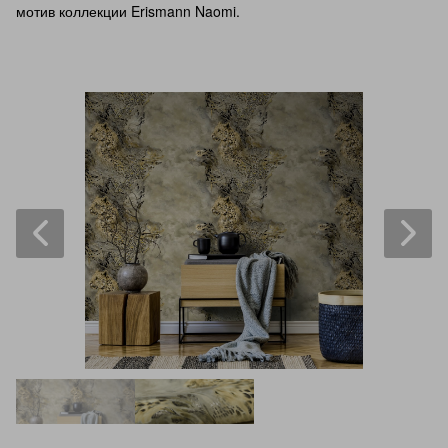
мотив коллекции Erismann Naomi.