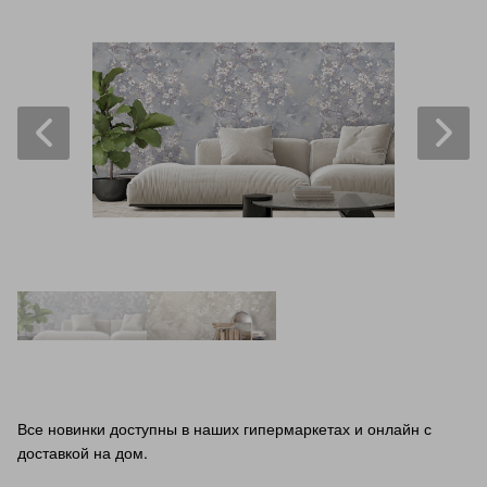
Все новинки доступны в наших гипермаркетах и онлайн с
доставкой на дом.