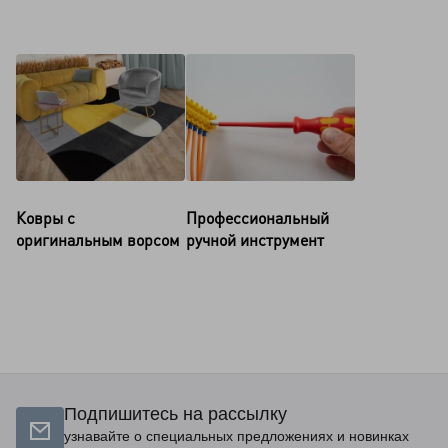
Ковры с
Профессиональный
оригинальным ворсом
ручной инструмент
Подпишитесь на рассылку
узнавайте о специальных предложениях и новинках