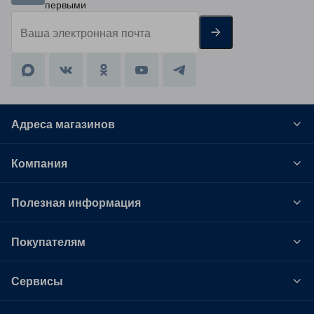
первыми
Адреса магазинов
Компания
Полезная информация
Покупателям
Сервисы