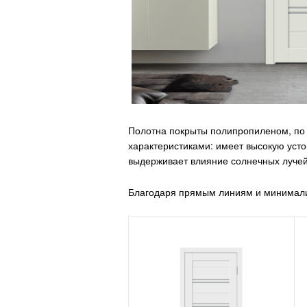
Полотна покрыты полипропиленом, по
характеристиками: имеет высокую уст
выдерживает влияние солнечных лучей
Благодаря прямым линиям и минимали