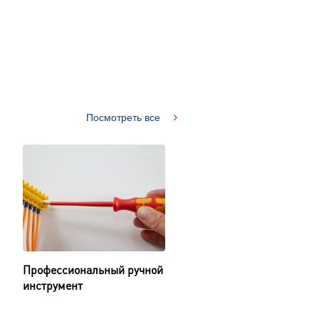
Посмотреть все
Профессиональный ручной
инструмент