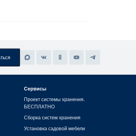
Сервисы
Проект системы хранения.
БЕСПЛАТНО
Сборка систем хранения
Установка садовой мебели