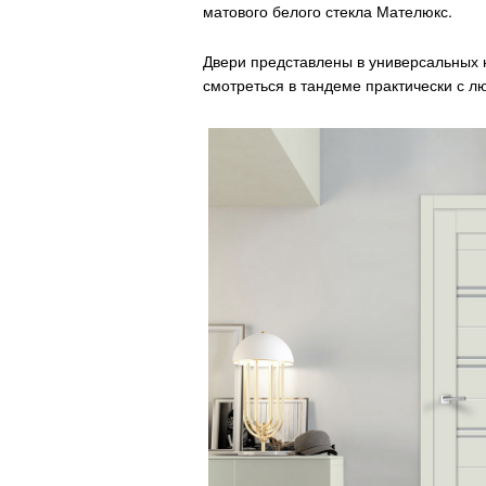
матового белого стекла Мателюкс.
Двери представлены в универсальных 
смотреться в тандеме практически с 