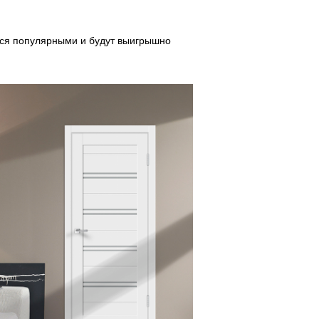
тся популярными и будут выигрышно