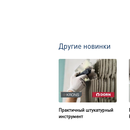
Другие новинки
Практичный штукатурный
инструмент