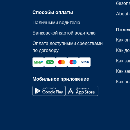
безоп
Способы оплаты
About
Наличными водителю
Поле
Банковской картой водителю
Как оп
Оплата доступными средствами
по договору
Как до
Как за
Как за
Мобильное приложение
Как вы