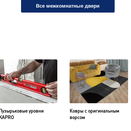
Все межкомнатные двери
Пузырьковые уровни
Ковры с оригинальным
KAPRO
ворсом