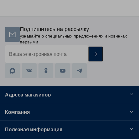
Подпишитесь на рассылку
узнавайте о специальных предложениях и новинках
первыми
Адреса магазинов
Компания
Полезная информация