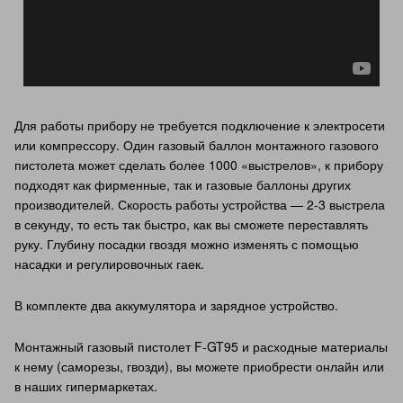
Для работы прибору не требуется подключение к электросети
или компрессору. Один газовый баллон монтажного газового
пистолета может сделать более 1000 «выстрелов», к прибору
подходят как фирменные, так и газовые баллоны других
производителей. Скорость работы устройства — 2-3 выстрела
в секунду, то есть так быстро, как вы сможете переставлять
руку. Глубину посадки гвоздя можно изменять с помощью
насадки и регулировочных гаек.
В комплекте два аккумулятора и зарядное устройство.
Монтажный газовый пистолет F-GT95 и расходные материалы
к нему (саморезы, гвозди), вы можете приобрести онлайн или
в наших гипермаркетах.