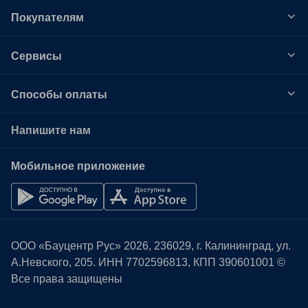
Покупателям
Сервисы
Способы оплаты
Напишите нам
Мобильное приложение
ООО «Бауцентр Рус» 2026, 236029, г. Калининград, ул.
А.Невского, 205. ИНН
7702596813
, КПП 390601001 ©
Все права защищены