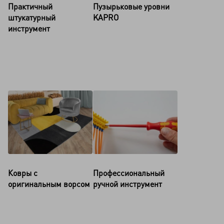
Практичный
Пузырьковые уровни
штукатурный
KAPRO
инструмент
Ковры с
Профессиональный
оригинальным ворсом
ручной инструмент