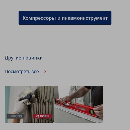
Компрессоры и пневмоинструмент
Другие новинки
Посмотреть все