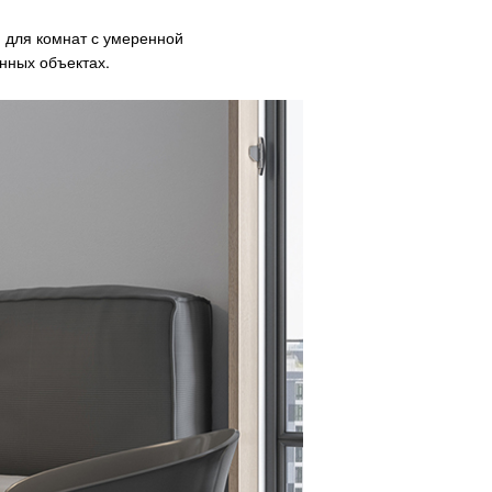
 для комнат с умеренной
нных объектах.