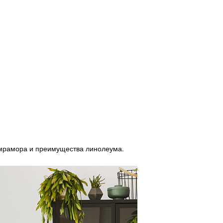
 мрамора и преимущества линолеума.