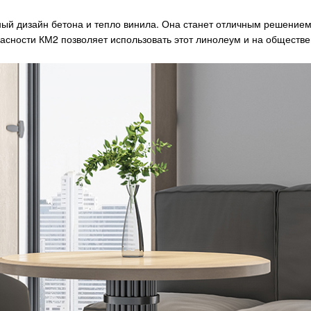
ый дизайн бетона и тепло винила. Она станет отличным решением
асности КМ2 позволяет использовать этот линолеум и на обществе