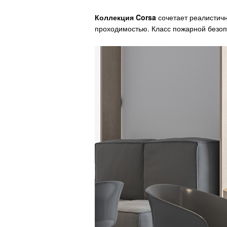
Коллекция Corsa
сочетает реалистичн
проходимостью. Класс пожарной безоп