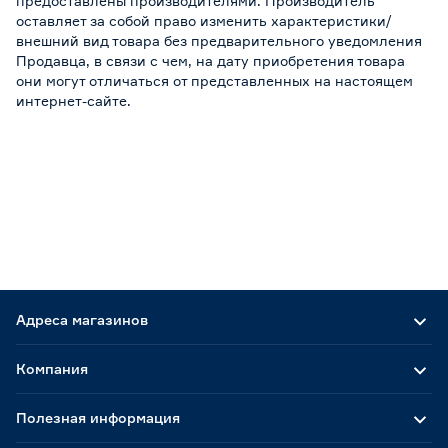
предоставлены производителями. Производитель
оставляет за собой право изменить характеристики/
внешний вид товара без предварительного уведомления
Продавца, в связи с чем, на дату приобретения товара
они могут отличаться от представленных на настоящем
интернет-сайте.
Адреса магазинов
Компания
Полезная информация