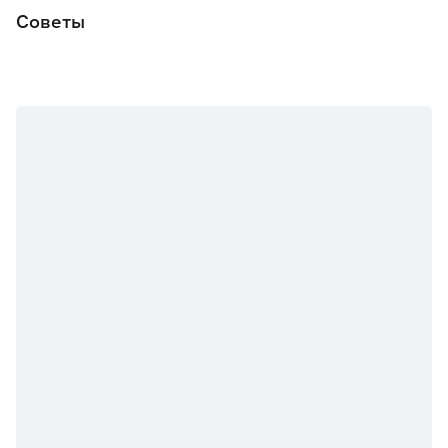
Советы