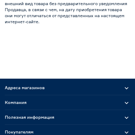
внешний вид товара без предварительного уведомления
Продавца, в связи с чем, на дату приобретения товара
они могут отличаться от представленных на настоящем
интернет-сайте.
Адреса магазинов
Компания
Полезная информация
Покупателям