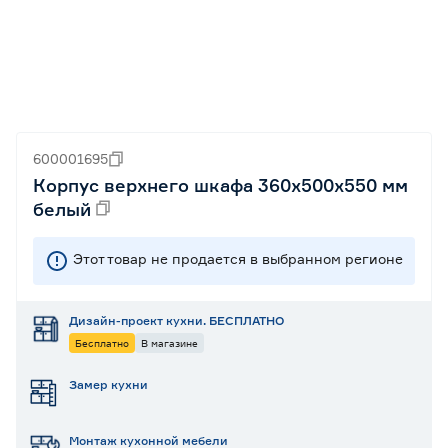
600001695
Корпус верхнего шкафа 360х500х550 мм
белый
Этот товар не продается в выбранном регионе
Дизайн-проект кухни. БЕСПЛАТНО
Бесплатно
В магазине
Замер кухни
Монтаж кухонной мебели