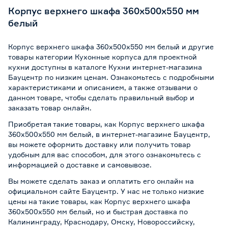
Корпус верхнего шкафа 360х500х550 мм
белый
Корпус верхнего шкафа 360х500х550 мм белый и другие
товары категории Кухонные корпуса для проектной
кухни доступны в каталоге Кухни интернет-магазина
Бауцентр по низким ценам. Ознакомьтесь с подробными
характеристиками и описанием, а также отзывами о
данном товаре, чтобы сделать правильный выбор и
заказать товар онлайн.
Приобретая такие товары, как Корпус верхнего шкафа
360х500х550 мм белый, в интернет-магазине Бауцентр,
вы можете оформить доставку или получить товар
удобным для вас способом, для этого ознакомьтесь с
информацией о
доставке и самовывозе
.
Вы можете сделать заказ и оплатить его онлайн на
официальном сайте Бауцентр. У нас не только низкие
цены на такие товары, как Корпус верхнего шкафа
360х500х550 мм белый, но и быстрая доставка по
Калининграду, Краснодару, Омску, Новороссийску,