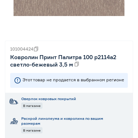
101004424
Ковролин Принт Палитра 100 p2114a2
светло-бежевый 3,5 м
Этот товар не продается в выбранном регионе
Оверлок ковровых покрытий
В магазине
Раскрой линолеума и ковролина по вашим
размерам
В магазине