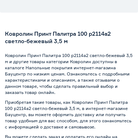
Ковролин Принт Палитра 100 p2114a2
светло-бежевый 3,5 м
Ковролин Принт Палитра 100 p2114a2 светло-бежевый 3,5
м и другие товары категории Ковролин доступны в
каталоге Напольные покрытия интернет-магазина
Бауцентр по низким ценам. Ознакомьтесь с подробными
характеристиками и описанием, а также отзывами о
данном товаре, чтобы сделать правильный выбор и
заказать товар онлайн.
Приобретая такие товары, как Ковролин Принт Палитра
100 p2114a2 светло-бежевый 3,5 м, в интернет-магазине
Бауцентр, вы можете оформить доставку или получить
товар удобным для вас способом, для этого ознакомьтесь
с информацией о
доставке и самовывозе
.
Вы можете сделать заказ и оплатить его онлайн на