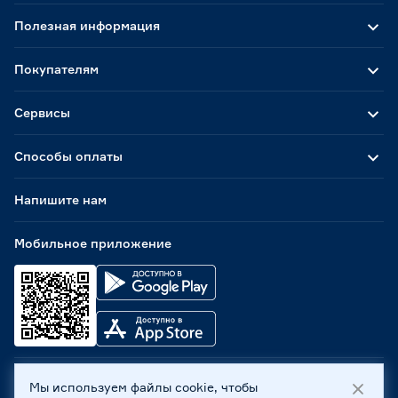
Полезная информация
Покупателям
Сервисы
Способы оплаты
Напишите нам
Мобильное приложение
Мы используем файлы cookie, чтобы
ООО «Бауцентр Рус» 2004 -
2026
, 236029, г. Калининград,