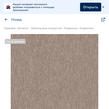
Нашим интернет-магазином
Открыть
удобнее пользоваться с помощью
приложения!
Назад
Главная
Каталог
Напольные покрытия
Ковролин
Ковролин
Нет в наличии