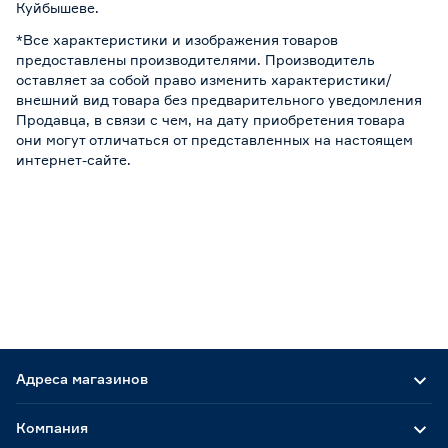
Куйбышеве.
*Все характеристики и изображения товаров
предоставлены производителями. Производитель
оставляет за собой право изменить характеристики/
внешний вид товара без предварительного уведомления
Продавца, в связи с чем, на дату приобретения товара
они могут отличаться от представленных на настоящем
интернет-сайте.
Адреса магазинов
Компания