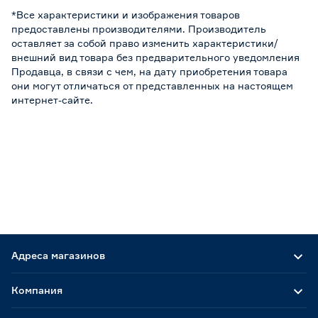
*Все характеристики и изображения товаров
предоставлены производителями. Производитель
оставляет за собой право изменить характеристики/
внешний вид товара без предварительного уведомления
Продавца, в связи с чем, на дату приобретения товара
они могут отличаться от представленных на настоящем
интернет-сайте.
Адреса магазинов
Компания