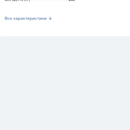
Толщина стали (мм)
0.5
Все характеристики