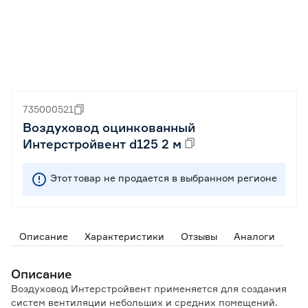
735000521
Воздуховод оцинкованный
Интерстройвент d125 2 м
Этот товар не продается в выбранном регионе
Описание
Характеристики
Отзывы
Аналоги
Описание
Воздуховод Интерстройвент применяется для создания
систем вентиляции небольших и средних помещений.