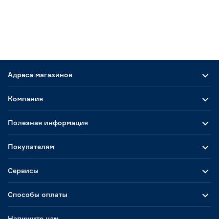
Адреса магазинов
Компания
Полезная информация
Покупателям
Сервисы
Способы оплаты
Напишите нам