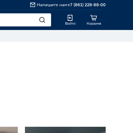
Напишите нам
+7 (861) 228-88-00
Войти
Корзина