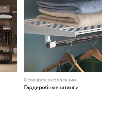
8
товаров
в коллекции
Гардеробные штанги