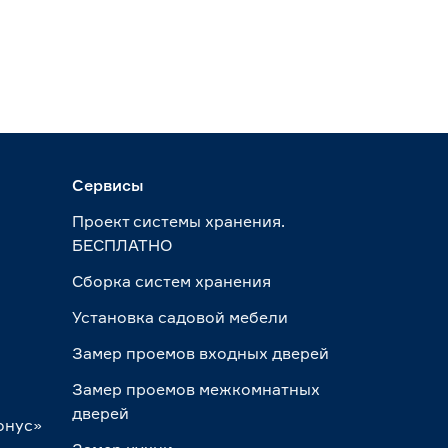
Сервисы
Проект системы хранения.
БЕСПЛАТНО
Сборка систем хранения
Установка садовой мебели
Замер проемов входных дверей
Замер проемов межкомнатных
дверей
онус»