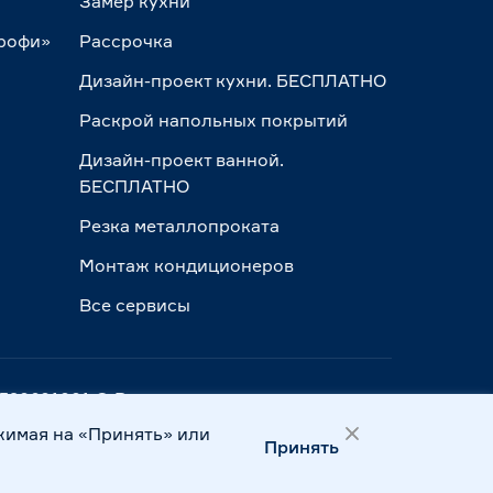
Замер кухни
Профи»
Рассрочка
Дизайн-проект кухни. БЕСПЛАТНО
Раскрой напольных покрытий
Дизайн-проект ванной.
БЕСПЛАТНО
Резка металлопроката
Монтаж кондиционеров
Все сервисы
ПП 390601001 © Все права защищены
жимая на «Принять» или
Принять