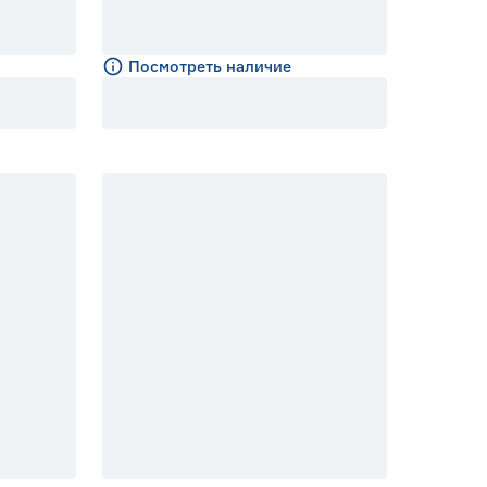
Посмотреть наличие