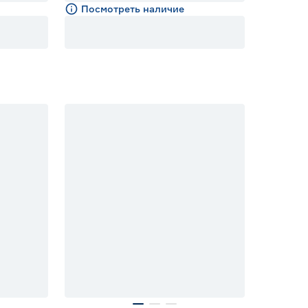
Посмотреть наличие