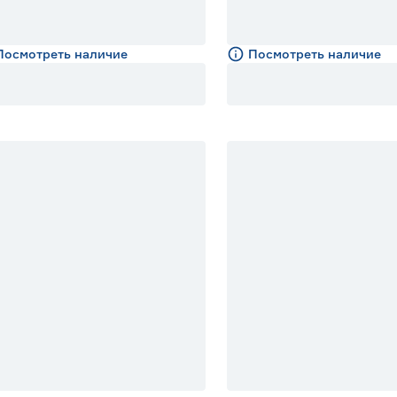
Посмотреть наличие
Посмотреть наличие