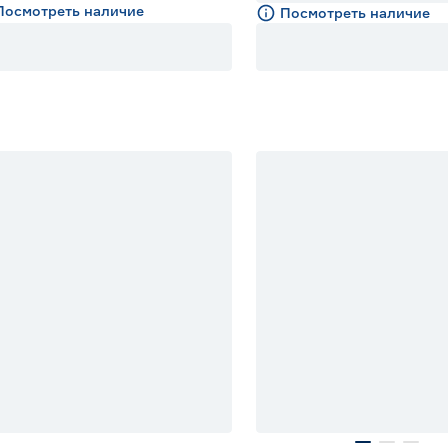
Посмотреть наличие
Посмотреть наличие