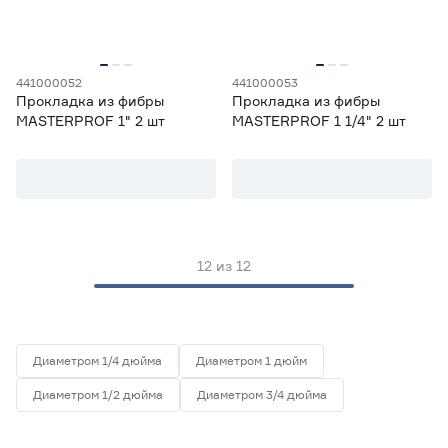
441000052
441000053
Прокладка из фибры
Прокладка из фибры
MASTERPROF 1" 2 шт
MASTERPROF 1 1/4" 2 шт
12
из
12
Диаметром 1/4 дюйма
Диаметром 1 дюйм
Диаметром 1/2 дюйма
Диаметром 3/4 дюйма