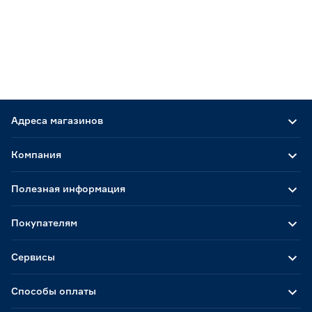
Адреса магазинов
Компания
Полезная информация
Покупателям
Сервисы
Способы оплаты