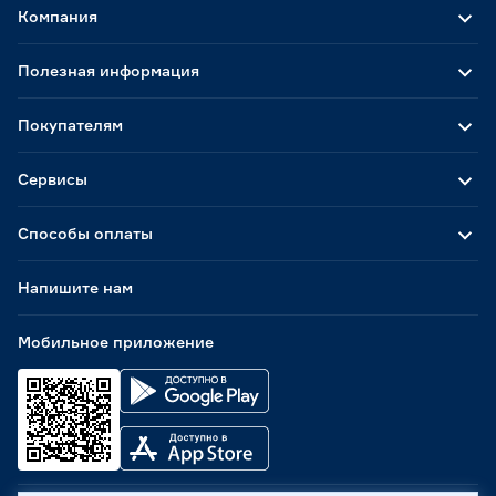
Компания
Полезная информация
Покупателям
Сервисы
Способы оплаты
Напишите нам
Мобильное приложение