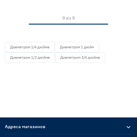
9
из
9
Диаметром 1/4 дюйма
Диаметром 1 дюйм
Диаметром 1/2 дюйма
Диаметром 3/4 дюйма
Адреса магазинов