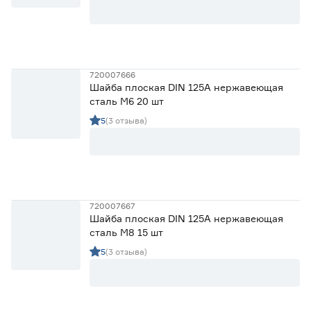
720007666
Шайба плоская DIN 125A нержавеющая
сталь М6 20 шт
5
(3 отзыва)
720007667
Шайба плоская DIN 125A нержавеющая
сталь М8 15 шт
5
(3 отзыва)