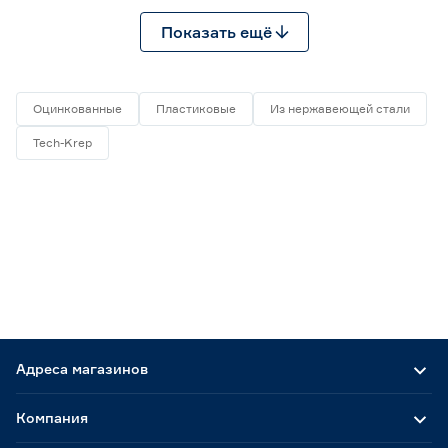
Показать ещё
Оцинкованные
Пластиковые
Из нержавеющей стали
Tech-Krep
Адреса магазинов
Компания