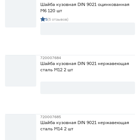
Шайба кузовная DIN 9021 оцинкованная
М6 120 шт
5
(5 отзывов)
720007684
Шайба кузовная DIN 9021 нержавеющая
сталь М12 2 шт
720007685
Шайба кузовная DIN 9021 нержавеющая
сталь М14 2 шт