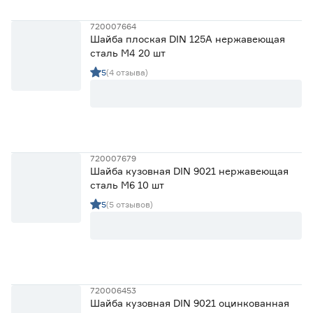
720007664
Шайба плоская DIN 125A нержавеющая
сталь М4 20 шт
5
(4 отзыва)
720007679
Шайба кузовная DIN 9021 нержавеющая
сталь М6 10 шт
5
(5 отзывов)
720006453
Шайба кузовная DIN 9021 оцинкованная