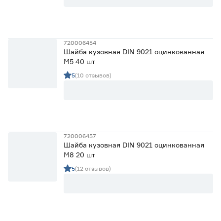
720006454
Шайба кузовная DIN 9021 оцинкованная
М5 40 шт
5
(10 отзывов)
720006457
Шайба кузовная DIN 9021 оцинкованная
М8 20 шт
5
(12 отзывов)