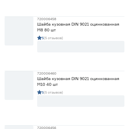
720006458
Шайба кузовная DIN 9021 оцинкованная
М8 80 шт
5
(5 отзывов)
720006460
Шайба кузовная DIN 9021 оцинкованная
М10 40 шт
5
(5 отзывов)
720006456