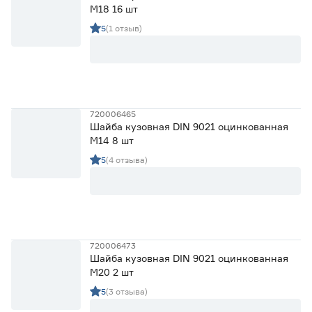
М18 16 шт
5
(1 отзыв)
720006465
Шайба кузовная DIN 9021 оцинкованная
М14 8 шт
5
(4 отзыва)
720006473
Шайба кузовная DIN 9021 оцинкованная
М20 2 шт
5
(3 отзыва)